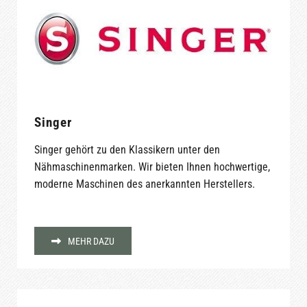
Singer
Singer gehört zu den Klassikern unter den
Nähmaschinenmarken. Wir bieten Ihnen hochwertige,
moderne Maschinen des anerkannten Herstellers.
MEHR DAZU