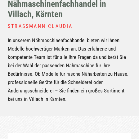
Nähmaschinenfachhandel in
Villach, Kärnten
STRASSMANN CLAUDIA
In unserem Nähmaschinenfachhandel bieten wir Ihnen
Modelle hochwertiger Marken an. Das erfahrene und
kompetente Team ist für alle Ihre Fragen da und berät Sie
bei der Wahl der passenden Nähmaschine für Ihre
Bedürfnisse. Ob Modelle für rasche Näharbeiten zu Hause,
professionelle Geräte für die Schneiderei oder
Änderungsschneiderei – Sie finden ein großes Sortiment
bei uns in Villach in Kärnten.