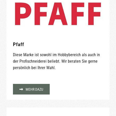
Pfaff
Diese Marke ist sowohl im Hobbybereich als auch in
der Profischneiderei beliebt. Wir beraten Sie gerne
persönlich bei Ihrer Wahl.
MEHR DAZU