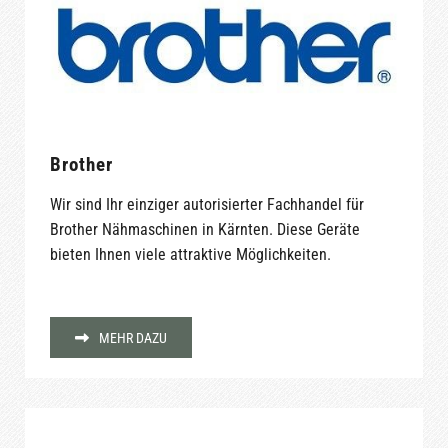
Brother
Wir sind Ihr einziger autorisierter Fachhandel für
Brother Nähmaschinen in Kärnten. Diese Geräte
bieten Ihnen viele attraktive Möglichkeiten.
MEHR DAZU