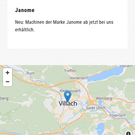
Janome
Neu: Machinen der Marke Janome ab jetzt bei uns
erhältlich.