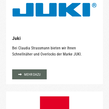
Juki
Bei Claudia Strassmann bieten wir Ihnen
Schnellnäher und Overlocks der Marke JUKI.
MEHR DAZU