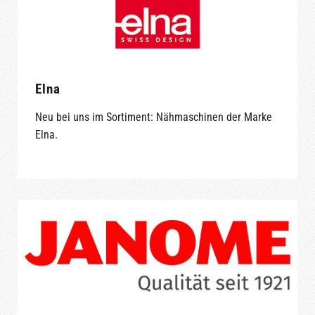
Elna
Neu bei uns im Sortiment: Nähmaschinen der Marke
Elna.